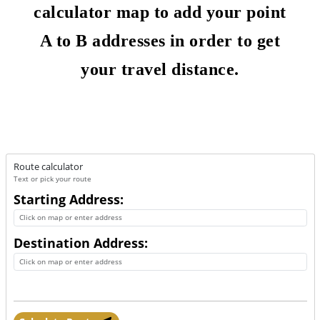
calculator map to add your point
A to B addresses in order to get
your travel distance.
Route calculator
Text or pick your route
Starting Address:
Destination Address: