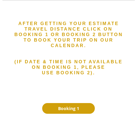
AFTER GETTING YOUR ESTIMATE
TRAVEL DISTANCE CLICK ON
BOOKING 1 OR BOOKING 2 BUTTON
TO BOOK YOUR TRIP ON OUR
CALENDAR.
(IF DATE & TIME IS NOT AVAILABLE
ON BOOKING 1, PLEASE
USE BOOKING 2).
Booking 1