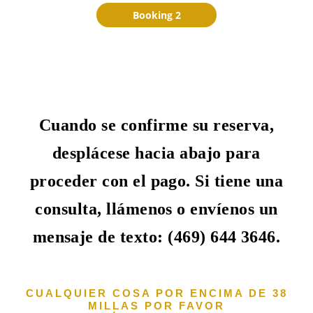
Booking 2
Cuando se confirme su reserva,
desplácese hacia abajo para
proceder con el pago. Si tiene una
consulta, llámenos o envíenos un
mensaje de texto: (469) 644 3646.
CUALQUIER COSA POR ENCIMA DE 38
MILLAS POR FAVOR