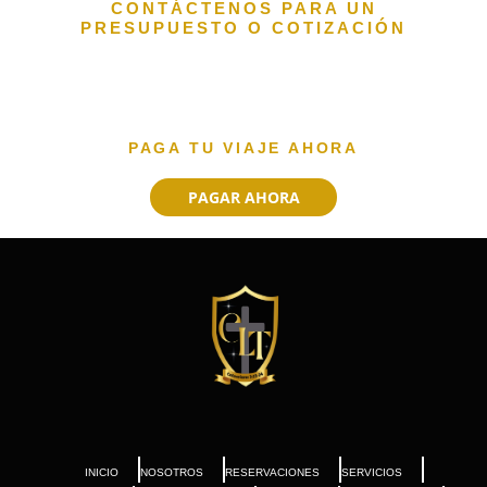
CONTÁCTENOS PARA UN
PRESUPUESTO O COTIZACIÓN
PAGA TU VIAJE AHORA
PAGAR AHORA
INICIO
NOSOTROS
RESERVACIONES
SERVICIOS