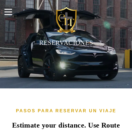
RESERVACIONES
PASOS PARA RESERVAR UN VIAJE
Estimate your distance. Use Route