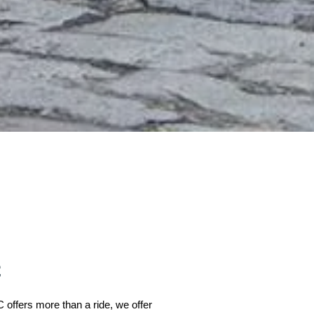
C
offers more than a ride, we offer