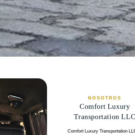
NOSOTROS
Comfort Luxury
Transportation LL
Comfort Luxury Transportation LLC 