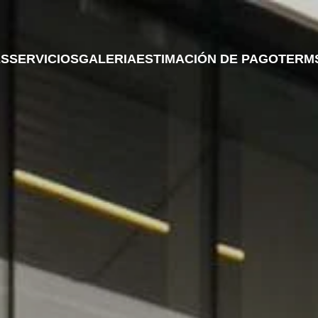
ES
SERVICIOS
GALERIA
ESTIMACIÓN DE PAGO
TERMS