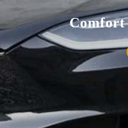
Comfort