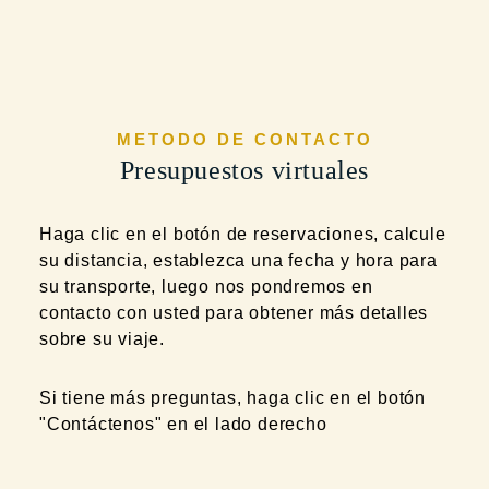
METODO DE CONTACTO
Presupuestos virtuales
Haga clic en el botón de reservaciones, calcule
su distancia, establezca una fecha y hora para
su transporte, luego nos pondremos en
contacto con usted para obtener más detalles
sobre su viaje.
Si tiene más preguntas, haga clic en el botón
"Contáctenos" en el lado derecho