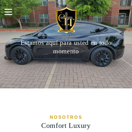
Estamos aquí para usted en todo
momento
NOSOTROS
Comfort Luxury