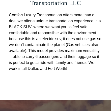
Transportation LLC
Comfort Luxury Transportation offers more than a
ride, we offer a unique transportation experience in a
BLACK SUV, where we want you to feel safe,
comfortable and responsible with the environment
because this is an electric suv, it does not use gas so
we don’t contaminate the planet (Gas vehicles also
available). This model provides maximum versatility
—able to carry 6 passengers and their luggage so it
is perfect to get a ride with family and friends. We
work in all Dallas and Fort Worth!