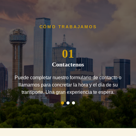
CÓMO TRABAJAMOS
01
Contactenos
Puede completar nuestro formulario de contacto o
llamarnos para concretar la hora y el día de su
transporte. Una gran experiencia te espera.